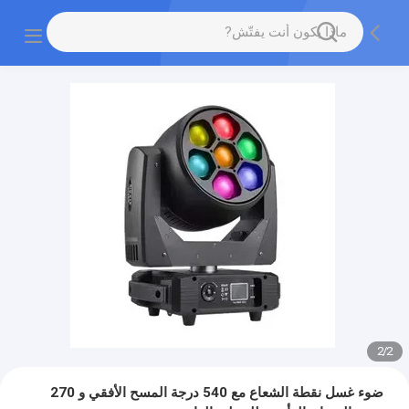
2
/
2
ضوء غسل نقطة الشعاع مع 540 درجة المسح الأفقي و 270