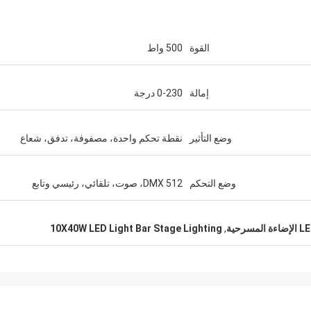
القوة
500 واط
إمالة
0-230 درجة
وضع التأثير
نقطة تحكم واحدة، مصفوفة، تدفق، شعاع
وضع التحكم
DMX 512، صوت، تلقائي، رئيسي وتابع
10X40W LED Light Bar Stage Lighting
,