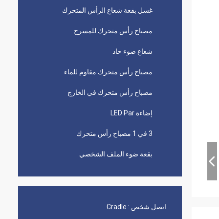
غسل بقعة شعاع الرأس المتحرك
مصباح رأس متحرك للمسرح
شعاع ضوء حاد
مصباح رأس متحرك مقاوم للماء
مصباح رأس متحرك في الخارج
إضاءة LED Par
3 في 1 مصباح رأس متحرك
بقعة ضوء الملف الشخصي
اتصل شخص :
Cradle