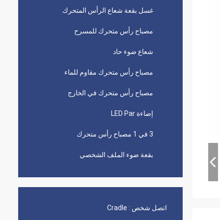
غسل بقعة شعاع الرأس المتحرك
مصباح رأس متحرك للمسرح
شعاع ضوء حاد
مصباح رأس متحرك مقاوم للماء
مصباح رأس متحرك في الخارج
إضاءة LED Par
3 في 1 مصباح رأس متحرك
بقعة ضوء الملف الشخصي
اتصل شخص :
Cradle